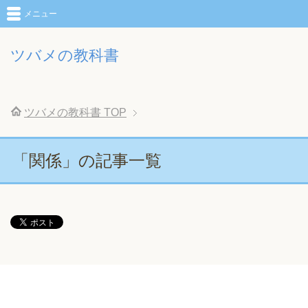
メニュー
ツバメの教科書
ツバメの教科書
TOP
「関係」の記事一覧