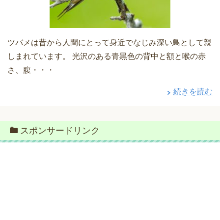
ツバメは昔から人間にとって身近でなじみ深い鳥として親
しまれています。 光沢のある青黒色の背中と額と喉の赤
さ、腹・・・
続きを読む
スポンサードリンク