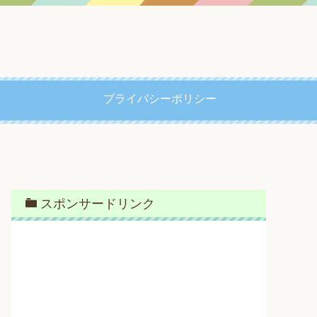
プライバシーポリシー
スポンサードリンク