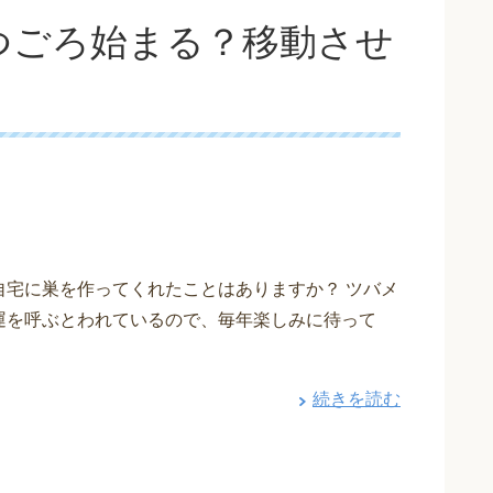
つごろ始まる？移動させ
自宅に巣を作ってくれたことはありますか？ ツバメ
運を呼ぶとわれているので、毎年楽しみに待って
続きを読む