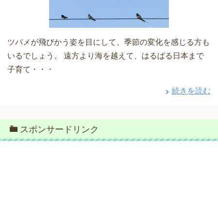
ツバメが飛びかう姿を目にして、季節の変化を感じる方も
いるでしょう。 遠方より海を越えて、はるばる日本まで
子育て・・・
続きを読む
スポンサードリンク