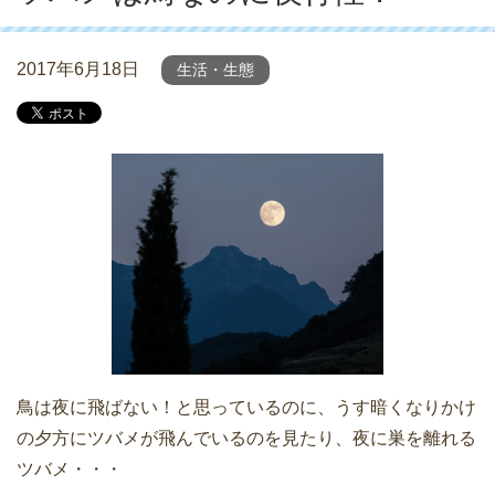
2017年6月18日
生活・生態
鳥は夜に飛ばない！と思っているのに、うす暗くなりかけ
の夕方にツバメが飛んでいるのを見たり、夜に巣を離れる
ツバメ・・・