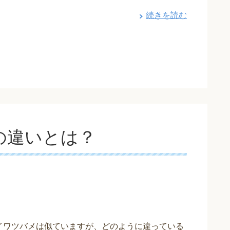
続きを読む
の違いとは？
イワツバメは似ていますが、どのように違っている