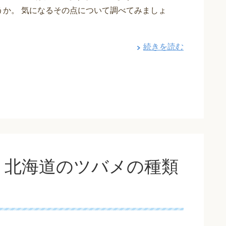
うか。 気になるその点について調べてみましょ
・
続きを読む
、北海道のツバメの種類