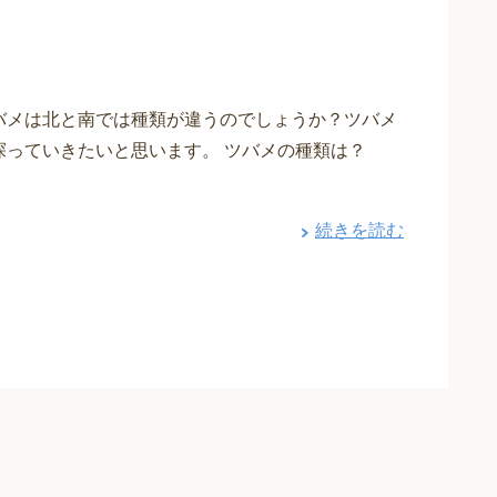
バメは北と南では種類が違うのでしょうか？ツバメ
探っていきたいと思います。 ツバメの種類は？
続きを読む