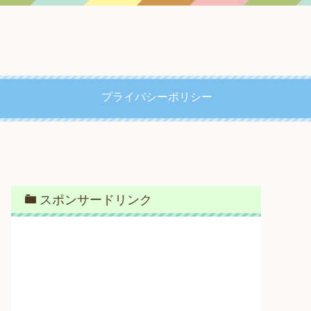
プライバシーポリシー
スポンサードリンク