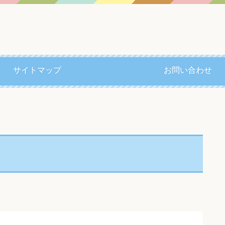
サイトマップ
お問い合わせ