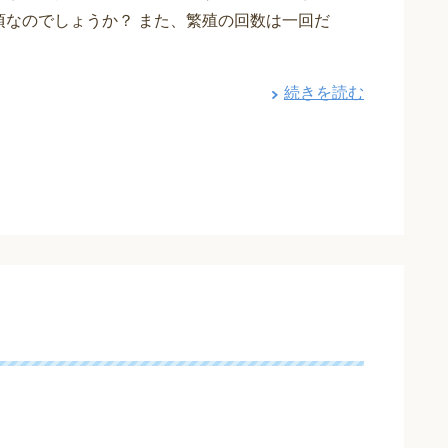
頃なのでしょうか？ また、繁殖の回数は一回だ
続きを読む