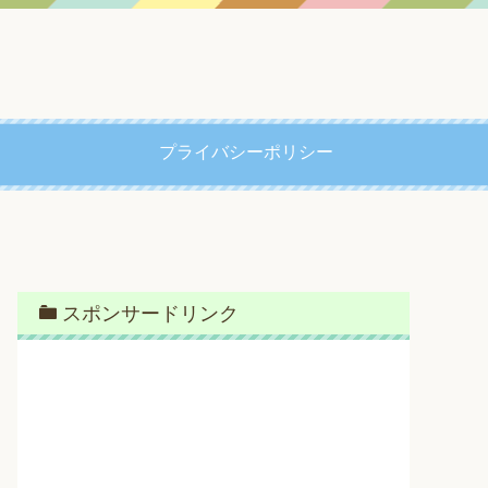
プライバシーポリシー
スポンサードリンク