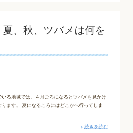
、夏、秋、ツバメは何を
でいる地域では、４月ごろになるとツバメを見かけ
なります。 夏になるころにはどこかへ行ってしま
続きを読む