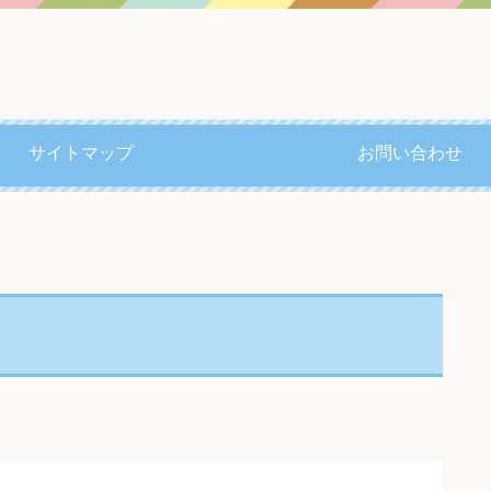
サイトマップ
お問い合わせ