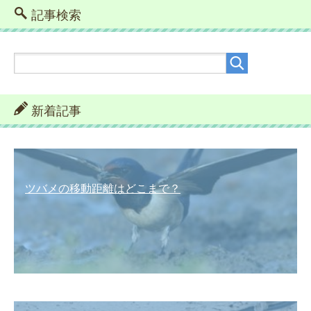
記事検索
新着記事
ツバメの移動距離はどこまで？