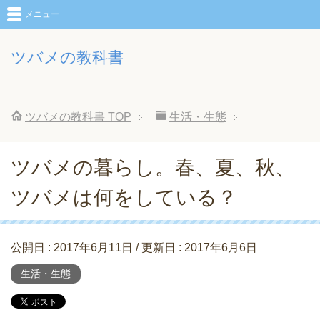
メニュー
ツバメの教科書
ツバメの教科書
TOP
生活・生態
ツバメの暮らし。春、夏、秋、
ツバメは何をしている？
公開日 :
2017年6月11日
/ 更新日 :
2017年6月6日
生活・生態