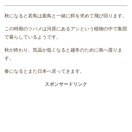
秋になると若鳥は親鳥と一緒に餌を求めて飛び回ります。
この時期のツバメは河原にあるアシという植物の中で集団
で暮らしているようです。
秋が終わり、気温が低くなると越冬のために南へ渡りま
す。
春になるとまた日本へ戻ってきます。
スポンサードリンク