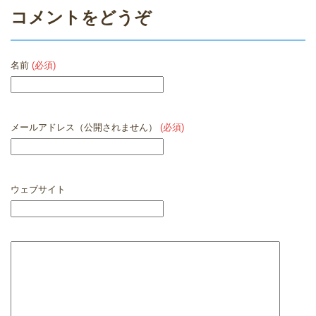
コメントをどうぞ
名前
(必須)
メールアドレス（公開されません）
(必須)
ウェブサイト