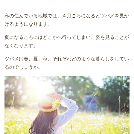
私の住んでいる地域では、４月ごろになるとツバメを見か
けるようになります。
夏になるころにはどこかへ行ってしまい、姿を見ることが
なくなります。
ツバメは春、夏、秋、それぞれどのような暮らしをしてい
るのでしょうか。