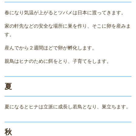
春になり気温が上がるとツバメは日本に渡ってきます。
家の軒先などの安全な場所に巣を作り、そこに卵を産みま
す。
産んでから２週間ほどで卵が孵化します。
親鳥はヒナのために餌をとり、子育てをします。
夏
夏になるとヒナは立派に成長し若鳥となり、巣立ちます。
秋