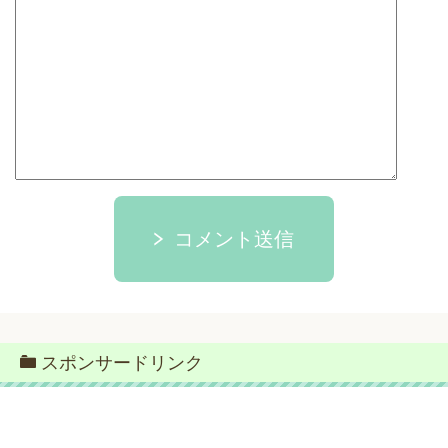
コメント送信
スポンサードリンク