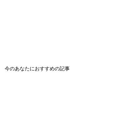
今のあなたにおすすめの記事