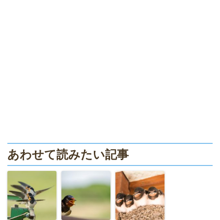
あわせて読みたい記事