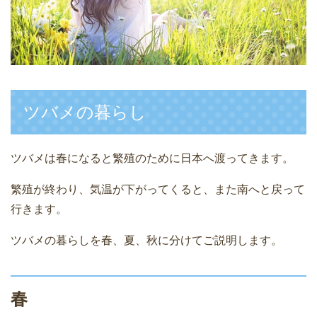
ツバメの暮らし
ツバメは春になると繁殖のために日本へ渡ってきます。
繁殖が終わり、気温が下がってくると、また南へと戻って
行きます。
ツバメの暮らしを春、夏、秋に分けてご説明します。
春