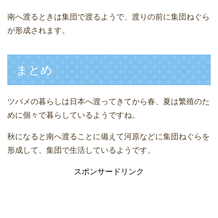
南へ渡るときは集団で渡るようで、渡りの前に集団ねぐら
が形成されます。
まとめ
ツバメの暮らしは日本へ渡ってきてから春、夏は繁殖のた
めに個々で暮らしているようですね。
秋になると南へ渡ることに備えて河原などに集団ねぐらを
形成して、集団で生活しているようです。
スポンサードリンク