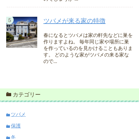
ツバメが来る家の特徴
春になるとツバメは家の軒先などに巣を
作りますよね。 毎年同じ家や場所に巣
を作っているのを見かけることもありま
す。 どのような家がツバメの来る家な
ので...
カテゴリー
ツバメ
保護
冬