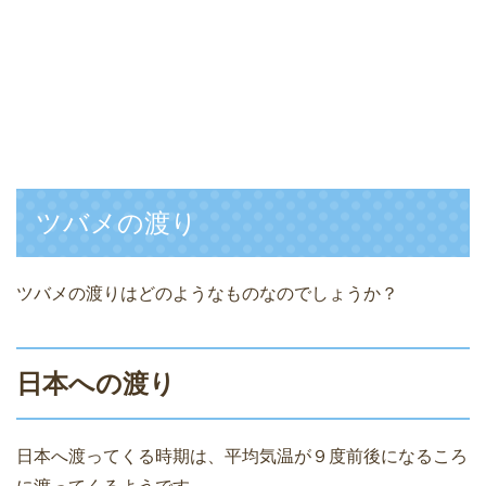
ツバメの渡り
ツバメの渡りはどのようなものなのでしょうか？
日本への渡り
日本へ渡ってくる時期は、平均気温が９度前後になるころ