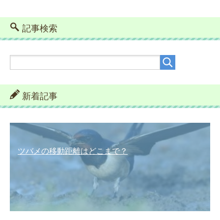
記事検索
新着記事
ツバメの移動距離はどこまで？