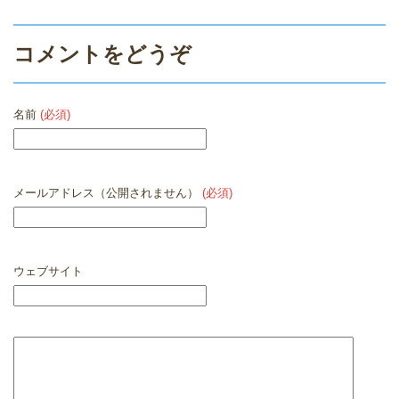
コメントをどうぞ
名前
(必須)
メールアドレス（公開されません）
(必須)
ウェブサイト