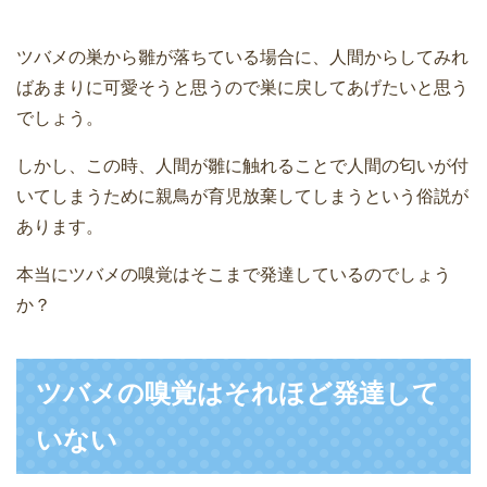
ツバメの巣から雛が落ちている場合に、人間からしてみれ
ばあまりに可愛そうと思うので巣に戻してあげたいと思う
でしょう。
しかし、この時、人間が雛に触れることで人間の匂いが付
いてしまうために親鳥が育児放棄してしまうという俗説が
あります。
本当にツバメの嗅覚はそこまで発達しているのでしょう
か？
ツバメの嗅覚はそれほど発達して
いない