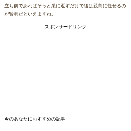
立ち前であればそっと巣に返すだけで後は親鳥に任せるの
が賢明だといえますね。
スポンサードリンク
今のあなたにおすすめの記事