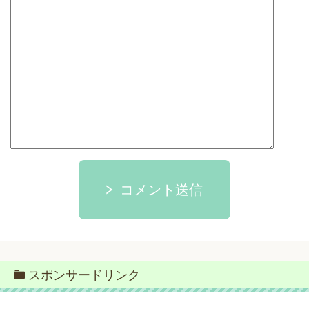
コメント送信
スポンサードリンク