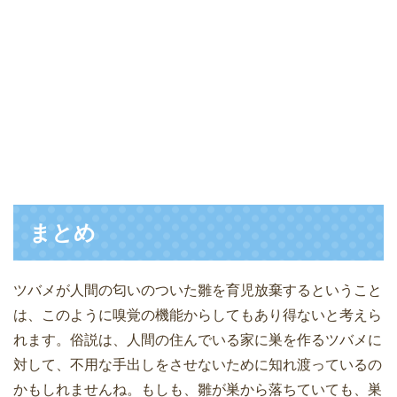
まとめ
ツバメが人間の匂いのついた雛を育児放棄するということ
は、このように嗅覚の機能からしてもあり得ないと考えら
れます。俗説は、人間の住んでいる家に巣を作るツバメに
対して、不用な手出しをさせないために知れ渡っているの
かもしれませんね。もしも、雛が巣から落ちていても、巣