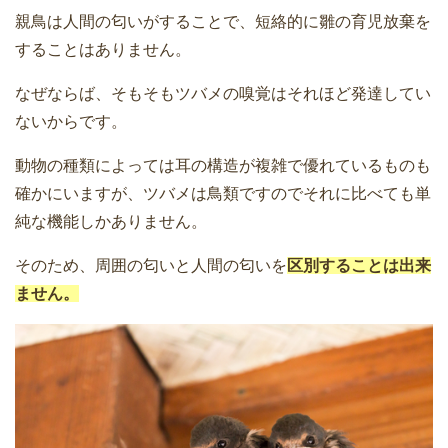
親鳥は人間の匂いがすることで、短絡的に雛の育児放棄を
することはありません。
なぜならば、そもそもツバメの嗅覚はそれほど発達してい
ないからです。
動物の種類によっては耳の構造が複雑で優れているものも
確かにいますが、ツバメは鳥類ですのでそれに比べても単
純な機能しかありません。
そのため、周囲の匂いと人間の匂いを
区別することは出来
ません。