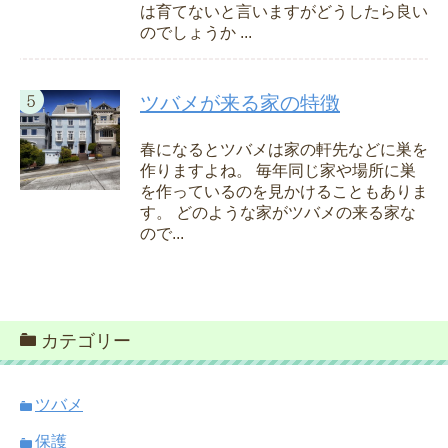
は育てないと言いますがどうしたら良い
のでしょうか ...
ツバメが来る家の特徴
春になるとツバメは家の軒先などに巣を
作りますよね。 毎年同じ家や場所に巣
を作っているのを見かけることもありま
す。 どのような家がツバメの来る家な
ので...
カテゴリー
ツバメ
保護