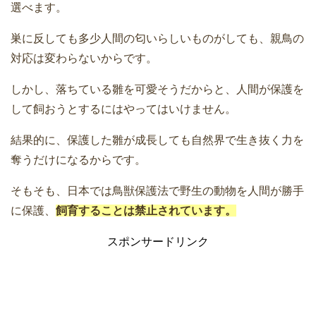
選べます。
巣に反しても多少人間の匂いらしいものがしても、親鳥の
対応は変わらないからです。
しかし、落ちている雛を可愛そうだからと、人間が保護を
して飼おうとするにはやってはいけません。
結果的に、保護した雛が成長しても自然界で生き抜く力を
奪うだけになるからです。
そもそも、日本では鳥獣保護法で野生の動物を人間が勝手
に保護、
飼育することは禁止されています。
スポンサードリンク