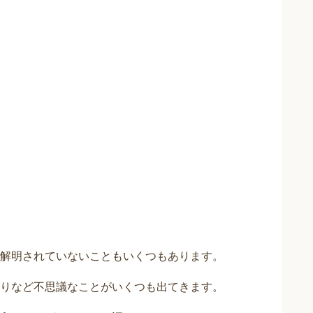
解明されていないこともいくつもあります。
りなど不思議なことがいくつも出てきます。