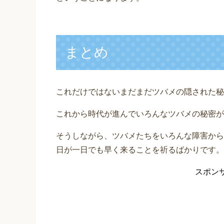
まとめ
これだけではないまだまだツバメの隠された秘
これから時代が進んでいろんなツバメの秘密が
そうしながら、ツバメたちをいろんな障害から
日が一日でも早く来ることを祈るばかりです。
スポン