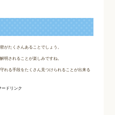
密がたくさんあることでしょう。
解明されることが楽しみですね。
守れる手段をたくさん見つけられることが出来る
サードリンク