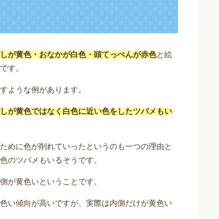
しが黄色・おなかが白色・頭てっぺんが赤色
と絵
です。
すような例があります。
しが黄色ではなく白色に近い色をしたツバメもい
ために色が削れていったというのも一つの理由と
色のツバメもいるそうです。
側が黄色いということです。
色い傾向が高いですが、実際は内側だけが黄色い