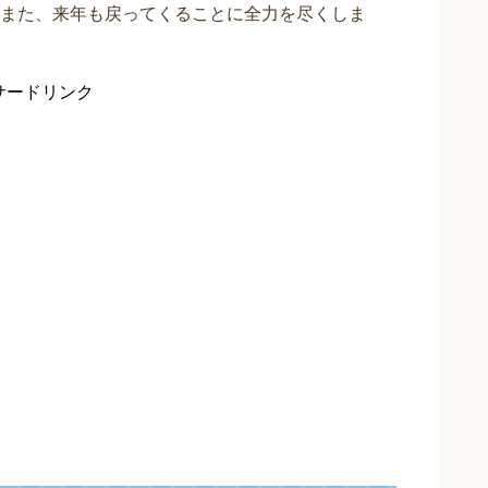
また、来年も戻ってくることに全力を尽くしま
サードリンク