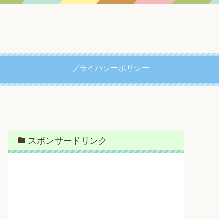
プライバシーポリシー
スポンサードリンク