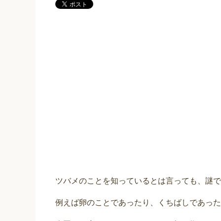
ツバメのことを知っているとは言っても、謎で
例えば卵のことであったり、くちばしであった