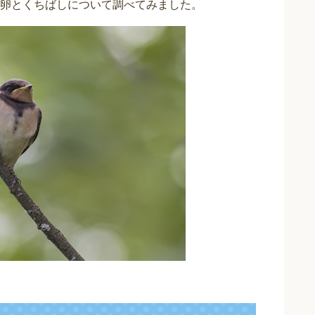
卵とくちばしについて調べてみました。