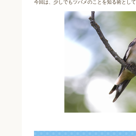
今回は、少しでもツバメのことを知る術として