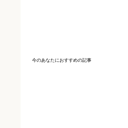
今のあなたにおすすめの記事