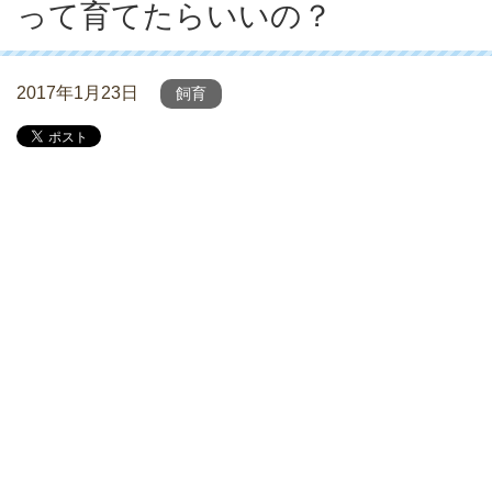
って育てたらいいの？
2017年1月23日
飼育