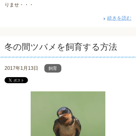
りませ・・・
続きを読む
冬の間ツバメを飼育する方法
2017年1月13日
飼育