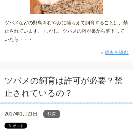
ツバメなどの野鳥をむやみに捕らえて飼育することは、禁
止されています。 しかし、ツバメの雛が巣から落下して
いたら・・・
続きを読む
ツバメの飼育は許可が必要？禁
止されているの？
2017年1月21日
飼育