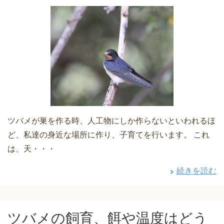
ツバメが巣を作る時、人工物にしか作らないといわれるほ
ど、私達の身近な場所に作り、子育てを行います。 これ
は、天・・・
続きを読む
ツバメの飼育、餌や温度はどう