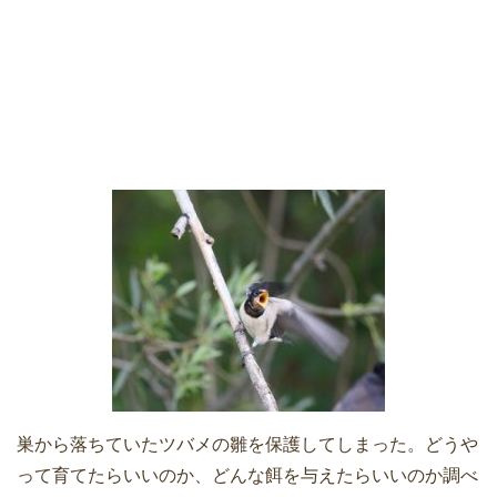
巣から落ちていたツバメの雛を保護してしまった。どうや
って育てたらいいのか、どんな餌を与えたらいいのか調べ