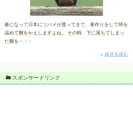
春になって日本にツバメが渡ってきて、巣作りをして卵を
温めて雛をかえしますよね。 その時、下に落ちてしまっ
た雛を・・・
続きを読む
スポンサードリンク