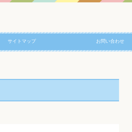
サイトマップ
お問い合わせ