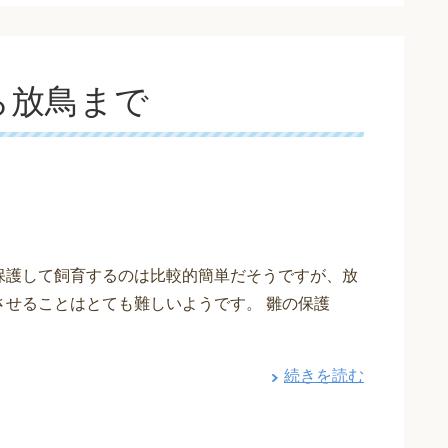
ら放鳥まで
保護して飼育するのは比較的簡単だそうですが、放
させることはとても難しいようです。 雛の保護
続きを読む