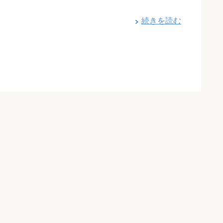
続きを読む