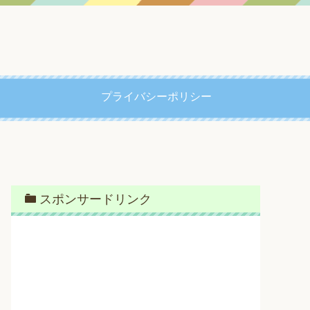
プライバシーポリシー
スポンサードリンク