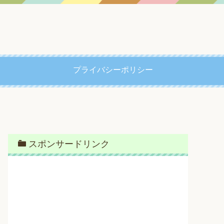
プライバシーポリシー
スポンサードリンク