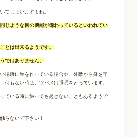
いてしまいますよね。
同じような目の機能が備わっているといわれてい
ことは出来るようです。
うではありません。
い場所に巣を作っている場合や、外敵から身を守
、何もない時は、ツバメは睡眠をとっています。
っている時に触っても起きないこともあるようで
触らないで下さい！