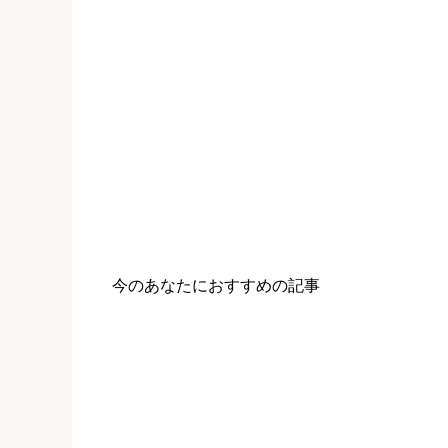
今のあなたにおすすめの記事