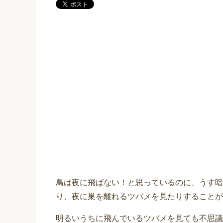
鳥は夜に飛ばない！と思っているのに、うす暗
り、夜に巣を離れるツバメを見たりすることが
明るいうちに飛んでいるツバメを見ても不思議