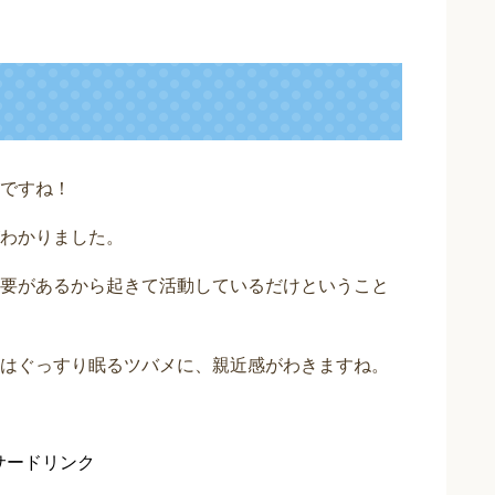
ですね！
わかりました。
要があるから起きて活動しているだけということ
はぐっすり眠るツバメに、親近感がわきますね。
サードリンク