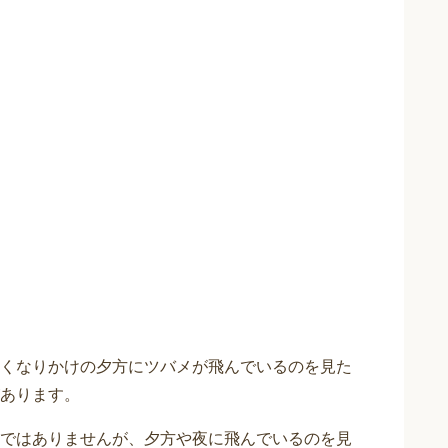
くなりかけの夕方にツバメが飛んでいるのを見た
あります。
ではありませんが、夕方や夜に飛んでいるのを見