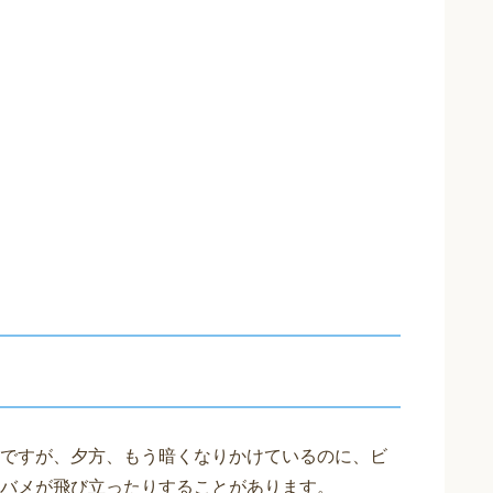
ですが、夕方、もう暗くなりかけているのに、ビ
バメが飛び立ったりすることがあります。