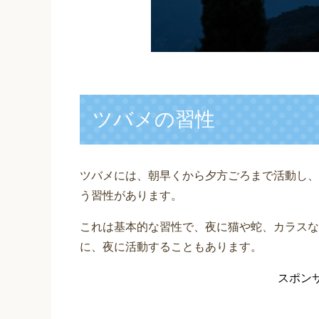
ツバメの習性
ツバメには、朝早くから夕方ごろまで活動し、
う習性があります。
これは基本的な習性で、夜に猫や蛇、カラスな
に、夜に活動することもあります。
スポン