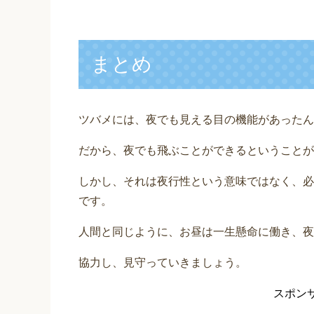
まとめ
ツバメには、夜でも見える目の機能があったん
だから、夜でも飛ぶことができるということが
しかし、それは夜行性という意味ではなく、必
です。
人間と同じように、お昼は一生懸命に働き、夜
協力し、見守っていきましょう。
スポン