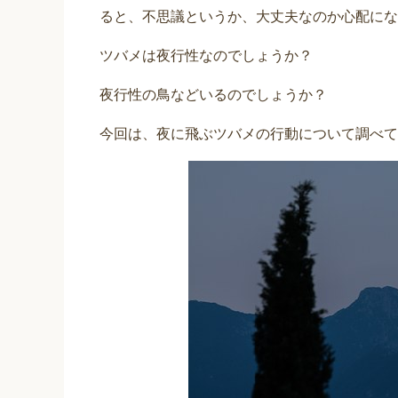
ると、不思議というか、大丈夫なのか心配にな
ツバメは夜行性なのでしょうか？
夜行性の鳥などいるのでしょうか？
今回は、夜に飛ぶツバメの行動について調べて