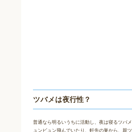
ツバメは夜行性？
普通なら明るいうちに活動し、夜は寝るツバメ
ュンビュン飛んでいたり、軒先の巣から、親ツ