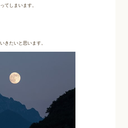
ってしまいます。
いきたいと思います。