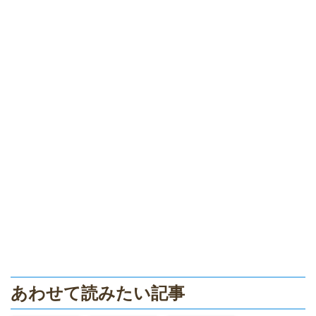
あわせて読みたい記事