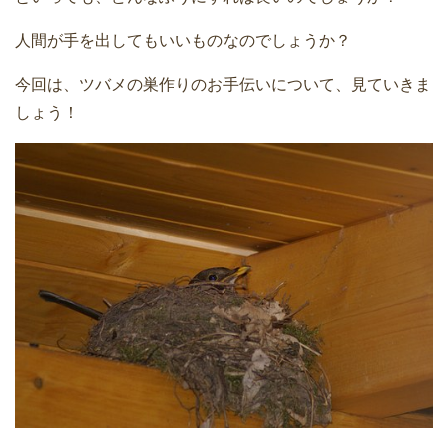
人間が手を出してもいいものなのでしょうか？
今回は、ツバメの巣作りのお手伝いについて、見ていきま
しょう！