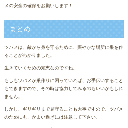
メの安全の確保をお願いします！
まとめ
ツバメは、敵から身を守るために、賑やかな場所に巣を作
ることがわかりました。
生きていくための知恵なのですね。
もしもツバメが巣作りに困っていれば、お手伝いすること
もできますので、その時は協力してみるのもいいかもしれ
ません。
しかし、ギリギリまで見守ることも大事ですので、ツバメ
のためにも、かまい過ぎには注意して下さい。