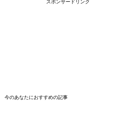
スポンサードリンク
今のあなたにおすすめの記事