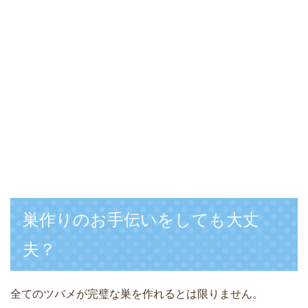
巣作りのお手伝いをしても大丈
夫？
全てのツバメが完璧な巣を作れるとは限りません。