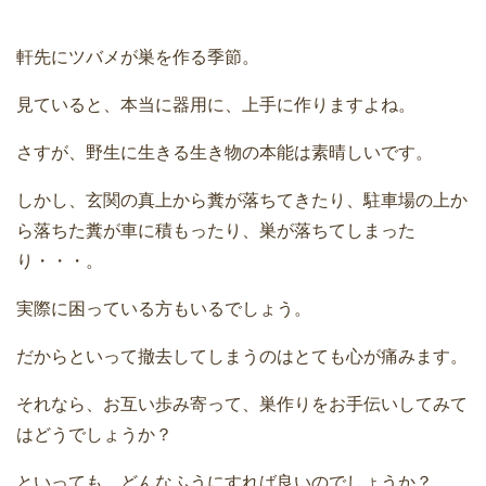
軒先にツバメが巣を作る季節。
見ていると、本当に器用に、上手に作りますよね。
さすが、野生に生きる生き物の本能は素晴しいです。
しかし、玄関の真上から糞が落ちてきたり、駐車場の上か
ら落ちた糞が車に積もったり、巣が落ちてしまった
り・・・。
実際に困っている方もいるでしょう。
だからといって撤去してしまうのはとても心が痛みます。
それなら、お互い歩み寄って、巣作りをお手伝いしてみて
はどうでしょうか？
といっても、どんなふうにすれば良いのでしょうか？