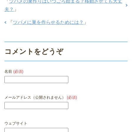
「
ツバメの巣作りはいつごろ始まる？移動させても大丈
夫？
」
「
ツバメに巣を作らせるためには？
」
コメントをどうぞ
名前
(必須)
メールアドレス（公開されません）
(必須)
ウェブサイト