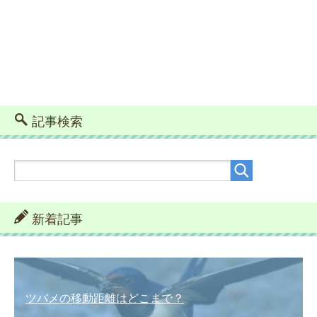
記事検索
新着記事
ツバメの移動距離はどこまで？