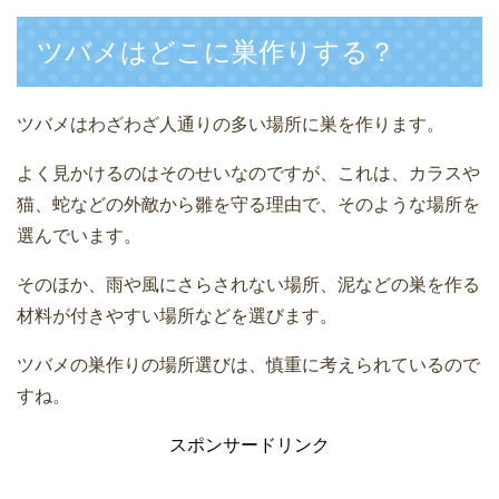
ツバメはどこに巣作りする？
ツバメはわざわざ人通りの多い場所に巣を作ります。
よく見かけるのはそのせいなのですが、これは、カラスや
猫、蛇などの外敵から雛を守る理由で、そのような場所を
選んでいます。
そのほか、雨や風にさらされない場所、泥などの巣を作る
材料が付きやすい場所などを選びます。
ツバメの巣作りの場所選びは、慎重に考えられているので
すね。
スポンサードリンク