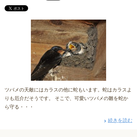
ツバメの天敵にはカラスの他に蛇もいます。蛇はカラスよ
りも厄介だそうです。 そこで、可愛いツバメの雛を蛇か
ら守る・・・
続きを読む