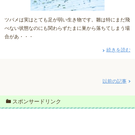
ツバメは実はとても足が弱い生き物です。雛は特にまだ飛
べない状態なのにも関わらずたまに巣から落ちてしまう場
合があ・・・
続きを読む
以前の記事
スポンサードリンク