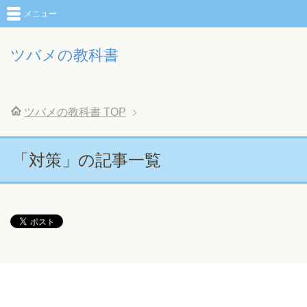
メニュー
ツバメの教科書
ツバメの教科書
TOP
「対策」の記事一覧