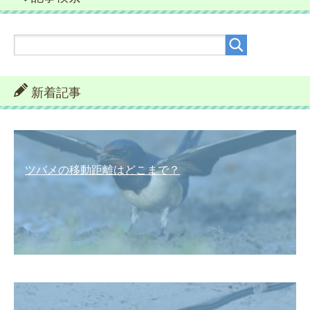
新着記事
ツバメの移動距離はどこまで？