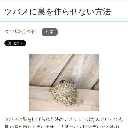
ツバメに巣を作らせない方法
2017年2月23日
対策
ツバメに巣を掛けられた時のデメリットはなんといっても
糞と鳴き声だと思います。 人間には人間の言い分があり