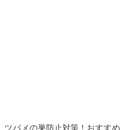
ツバメの巣防止対策！おすすめ