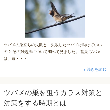
ツバメの巣立ちの失敗と、失敗したツバメは助けていい
の？ その対処法について調べて見ました。 営巣 ツバメ
は、遠・・・
続きを読む
ツバメの巣を狙うカラス対策と
対策をする時期とは