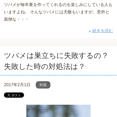
ツバメが毎年巣を作ってくれるのを楽しみにしている人も
いますよね。 そんなツバメには天敵もいますが、意外と
面倒な・・・
続きを読む
ツバメは巣立ちに失敗するの？
失敗した時の対処法は？
2017年2月1日
対策