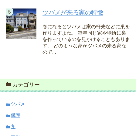
ツバメが来る家の特徴
春になるとツバメは家の軒先などに巣を
作りますよね。 毎年同じ家や場所に巣
を作っているのを見かけることもありま
す。 どのような家がツバメの来る家な
ので...
カテゴリー
ツバメ
保護
冬