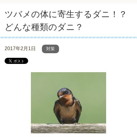
ツバメの体に寄生するダニ！？
どんな種類のダニ？
2017年2月1日
対策