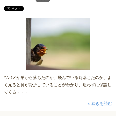
ツバメが巣から落ちたのか、飛んでいる時落ちたのか、よ
く見ると翼が骨折していることがわかり、迷わずに保護し
てくる・・・
続きを読む