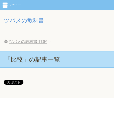
メニュー
ツバメの教科書
ツバメの教科書
TOP
「比較」の記事一覧