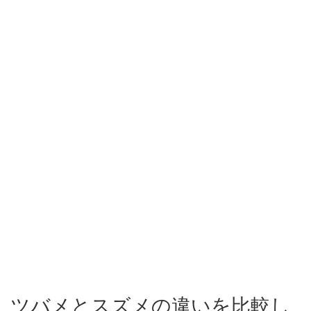
ツバメとスズメの違いを比較し