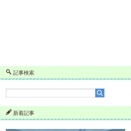
記事検索
新着記事