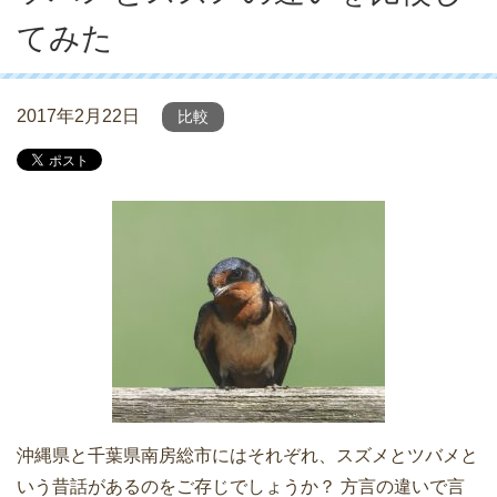
てみた
2017年2月22日
比較
沖縄県と千葉県南房総市にはそれぞれ、スズメとツバメと
いう昔話があるのをご存じでしょうか？ 方言の違いで言