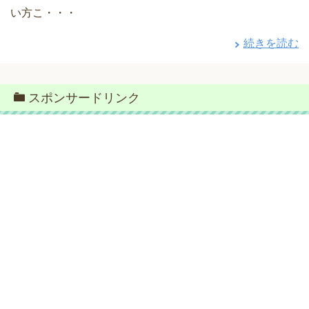
い方こ・・・
続きを読む
スポンサードリンク