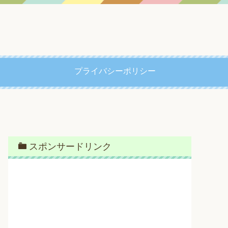
プライバシーポリシー
スポンサードリンク