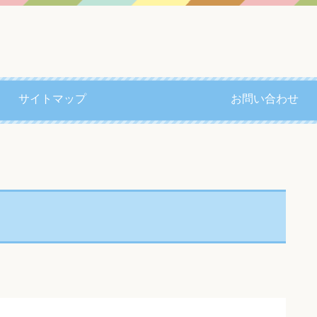
サイトマップ
お問い合わせ