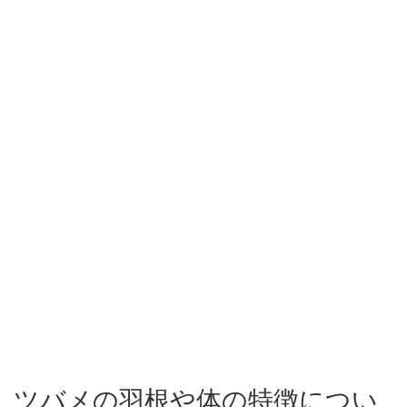
ツバメの羽根や体の特徴につい