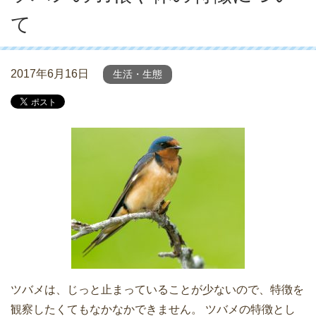
て
2017年6月16日
生活・生態
ツバメは、じっと止まっていることが少ないので、特徴を
観察したくてもなかなかできません。 ツバメの特徴とし