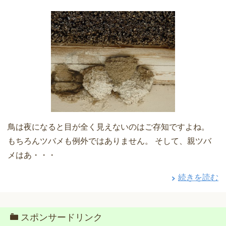
鳥は夜になると目が全く見えないのはご存知ですよね。
もちろんツバメも例外ではありません。 そして、親ツバ
メはあ・・・
続きを読む
スポンサードリンク