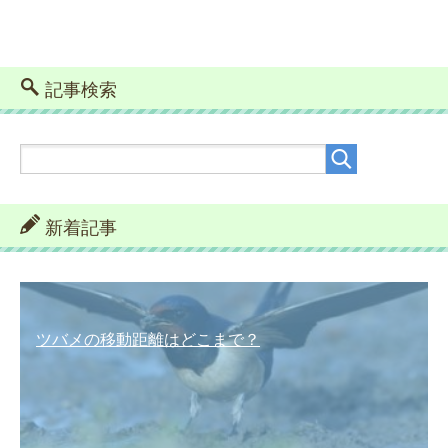
記事検索
新着記事
ツバメの移動距離はどこまで？