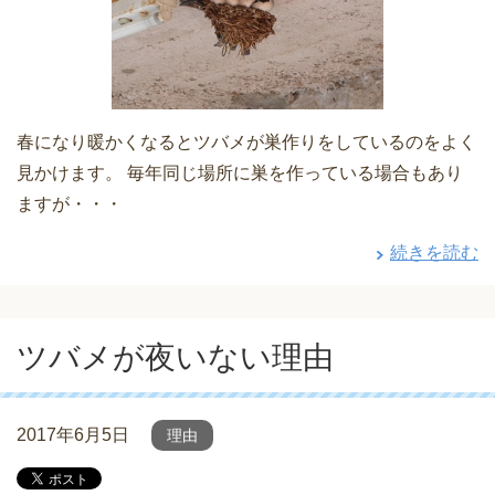
春になり暖かくなるとツバメが巣作りをしているのをよく
見かけます。 毎年同じ場所に巣を作っている場合もあり
ますが・・・
続きを読む
ツバメが夜いない理由
2017年6月5日
理由