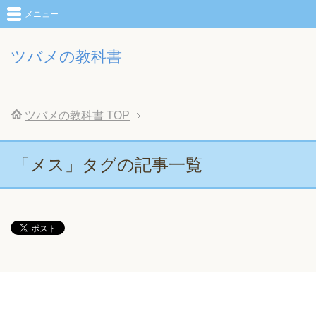
メニュー
ツバメの教科書
ツバメの教科書
TOP
「メス」タグの記事一覧