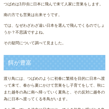
つばめは3月頃に日本に飛んで来て人家に営巣をします。
南の方でも営巣は出来そうです。
では、なぜわざわざ遠い日本を選んで飛んでくるのでしょ
うか？不思議ですよね。
その疑問について調べて見ました。
餌が豊富
渡り鳥には、つばめのように初春に繁殖を目的に日本へ渡
って来て、春から夏にかけて営巣をし子育てをして、秋に
また越冬の為に南へ帰っていく夏鳥と、その反対に越冬の
為に日本へ渡ってくる冬鳥がいます。