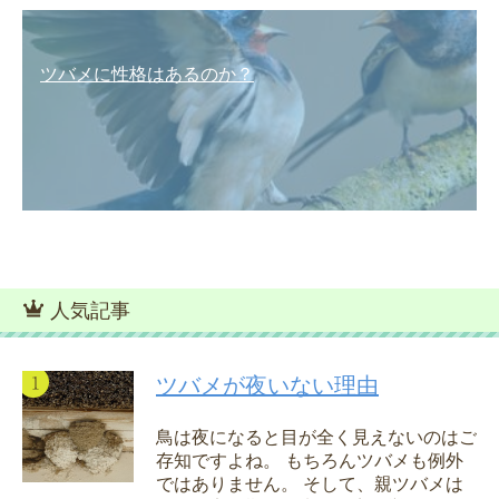
ツバメに性格はあるのか？
人気記事
ツバメが夜いない理由
鳥は夜になると目が全く見えないのはご
存知ですよね。 もちろんツバメも例外
ではありません。 そして、親ツバメは