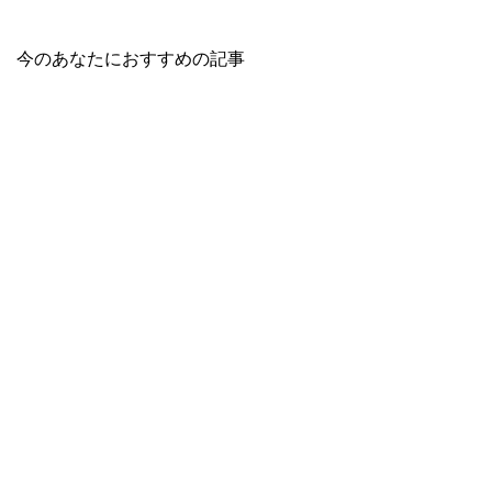
今のあなたにおすすめの記事