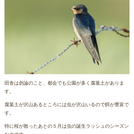
田舎は勿論のこと、都会でも公園が多く腐葉土がありま
す。
腐葉土が沢山あるところには虫が沢山いるので餌が豊富で
す。
特に桜が散ったあとの５月は虫の誕生ラッシュのシーズン