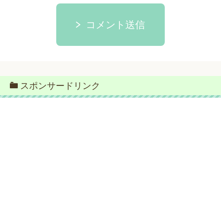
コメント送信
スポンサードリンク