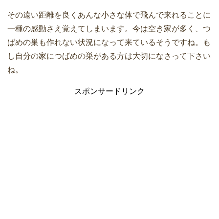
その遠い距離を良くあんな小さな体で飛んで来れることに
一種の感動さえ覚えてしまいます。今は空き家が多く、つ
ばめの巣も作れない状況になって来ているそうですね。も
し自分の家につばめの巣がある方は大切になさって下さい
ね。
スポンサードリンク