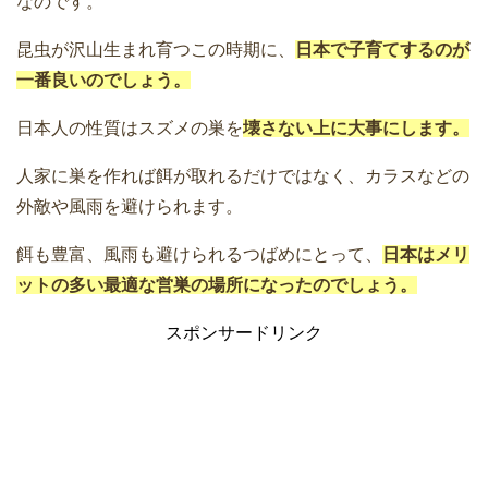
なのです。
昆虫が沢山生まれ育つこの時期に、
日本で子育てするのが
一番良いのでしょう。
日本人の性質はスズメの巣を
壊さない上に大事にします。
人家に巣を作れば餌が取れるだけではなく、カラスなどの
外敵や風雨を避けられます。
餌も豊富、風雨も避けられるつばめにとって、
日本はメリ
ットの多い最適な営巣の場所になったのでしょう。
スポンサードリンク