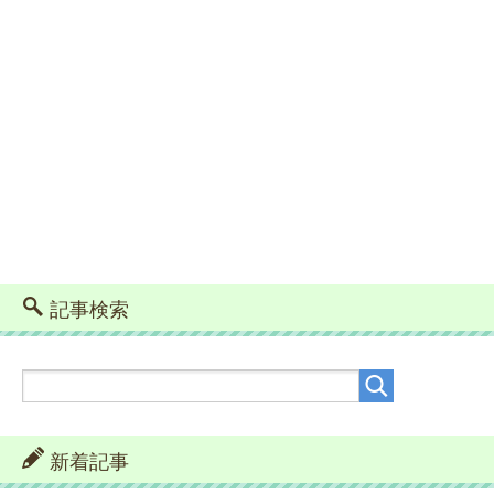
記事検索
新着記事