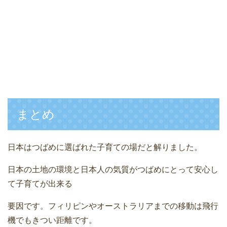
まとめ
日本はつばめに選ばれた子育ての場だと解りました。
日本の土地の環境と日本人の気質がつばめにとって安心し
て子育てが出来る
要因です。フィリピンやオーストラリアまでの移動は飛行
機でもきつい距離です。