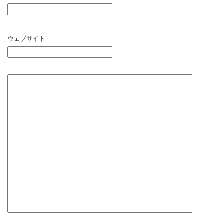
ウェブサイト