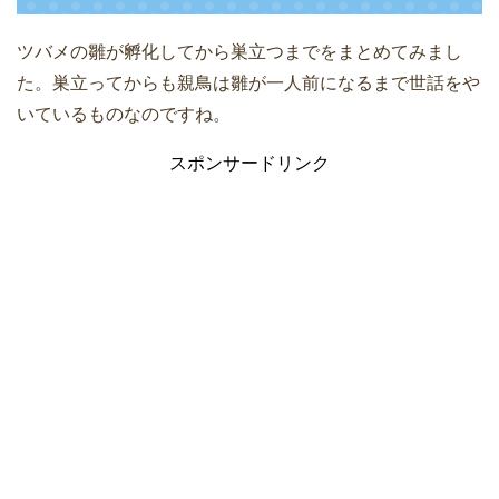
ツバメの雛が孵化してから巣立つまでをまとめてみまし
た。巣立ってからも親鳥は雛が一人前になるまで世話をや
いているものなのですね。
スポンサードリンク