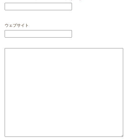
ウェブサイト