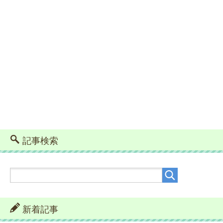
記事検索
新着記事