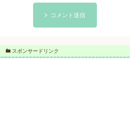
コメント送信
スポンサードリンク