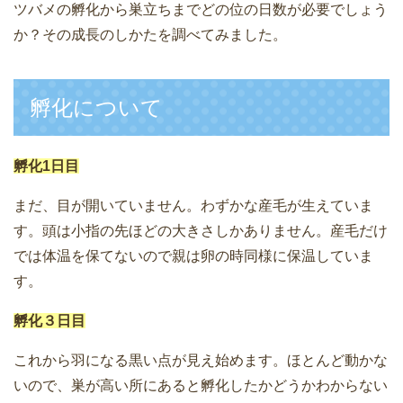
ツバメの孵化から巣立ちまでどの位の日数が必要でしょう
か？その成長のしかたを調べてみました。
孵化について
孵化1日目
まだ、目が開いていません。わずかな産毛が生えていま
す。頭は小指の先ほどの大きさしかありません。産毛だけ
では体温を保てないので親は卵の時同様に保温していま
す。
孵化３日目
これから羽になる黒い点が見え始めます。ほとんど動かな
いので、巣が高い所にあると孵化したかどうかわからない