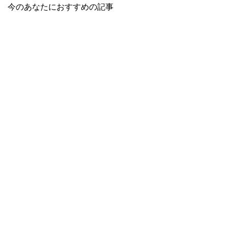
今のあなたにおすすめの記事