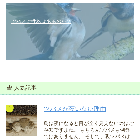
ツバメに性格はあるのか？
人気記事
ツバメが夜いない理由
鳥は夜になると目が全く見えないのはご
存知ですよね。 もちろんツバメも例外
ではありません。 そして、親ツバメは