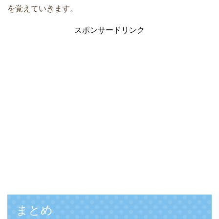
を覚えていきます。
スポンサードリンク
まとめ