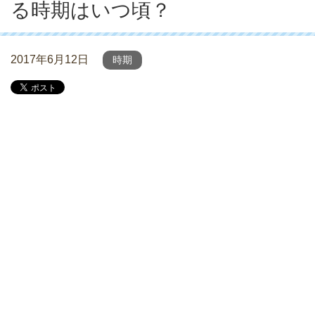
る時期はいつ頃？
2017年6月12日
時期