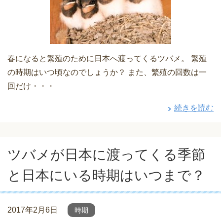
春になると繁殖のために日本へ渡ってくるツバメ。 繁殖
の時期はいつ頃なのでしょうか？ また、繁殖の回数は一
回だけ・・・
続きを読む
ツバメが日本に渡ってくる季節
と日本にいる時期はいつまで？
2017年2月6日
時期