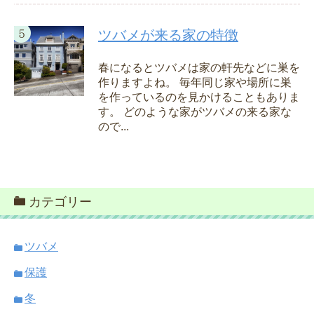
ツバメが来る家の特徴
春になるとツバメは家の軒先などに巣を
作りますよね。 毎年同じ家や場所に巣
を作っているのを見かけることもありま
す。 どのような家がツバメの来る家な
ので...
カテゴリー
ツバメ
保護
冬