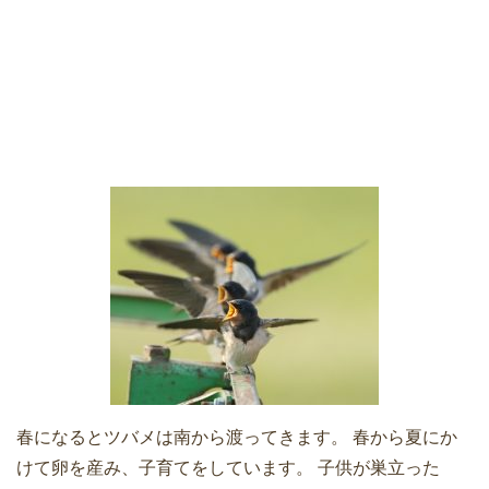
春になるとツバメは南から渡ってきます。 春から夏にか
けて卵を産み、子育てをしています。 子供が巣立った