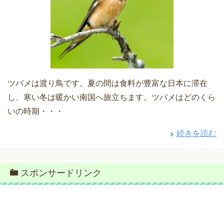
ツバメは渡り鳥です。夏の間は食料が豊富な日本に滞在
し、寒い冬は暖かい南国へ旅立ちます。ツバメはどのくら
いの時期・・・
続きを読む
スポンサードリンク