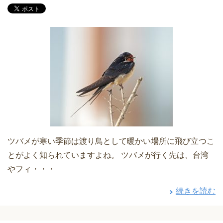
ツバメが寒い季節は渡り鳥として暖かい場所に飛び立つこ
とがよく知られていますよね。 ツバメが行く先は、台湾
やフィ・・・
続きを読む