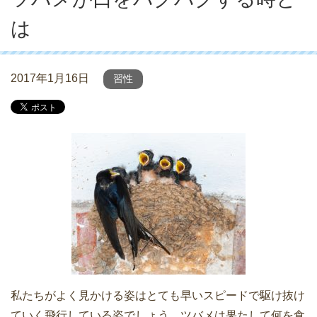
は
2017年1月16日
習性
私たちがよく見かける姿はとても早いスピードで駆け抜け
ていく飛行している姿でしょう。ツバメは果たして何を食