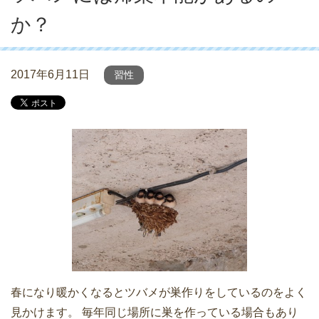
か？
2017年6月11日
習性
春になり暖かくなるとツバメが巣作りをしているのをよく
見かけます。 毎年同じ場所に巣を作っている場合もあり