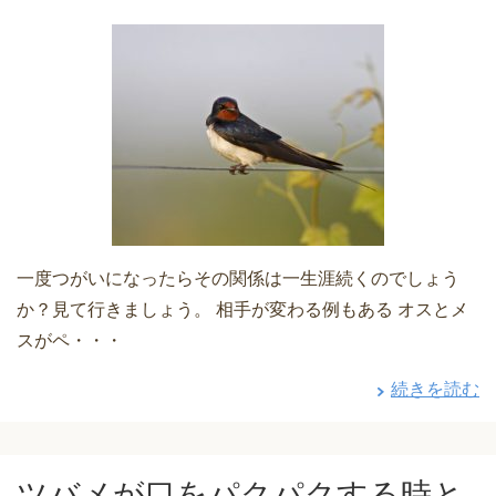
一度つがいになったらその関係は一生涯続くのでしょう
か？見て行きましょう。 相手が変わる例もある オスとメ
スがペ・・・
続きを読む
ツバメが口をパクパクする時と