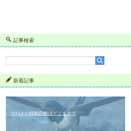
記事検索
新着記事
ツバメの移動距離はどこまで？