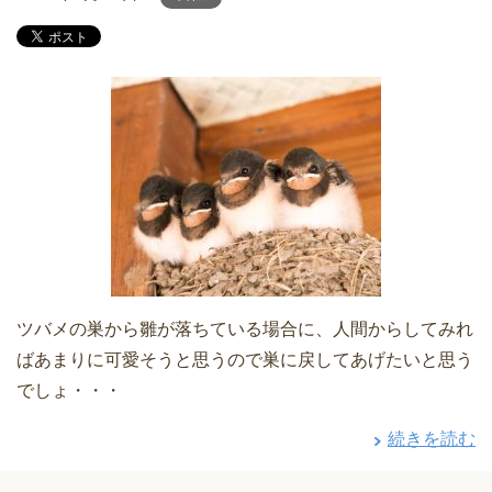
ツバメの巣から雛が落ちている場合に、人間からしてみれ
ばあまりに可愛そうと思うので巣に戻してあげたいと思う
でしょ・・・
続きを読む