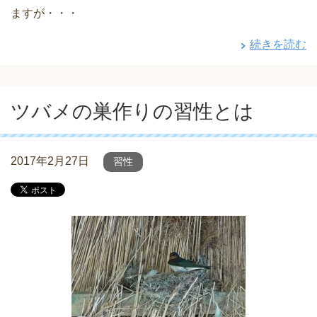
ますが・・・
続きを読む
ツバメの巣作りの習性とは
2017年2月27日
習性