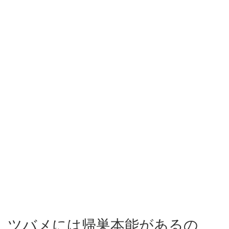
ツバメには帰巣本能があるの