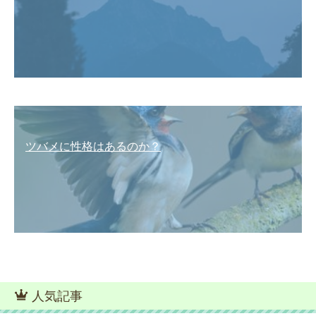
ツバメに性格はあるのか？
人気記事