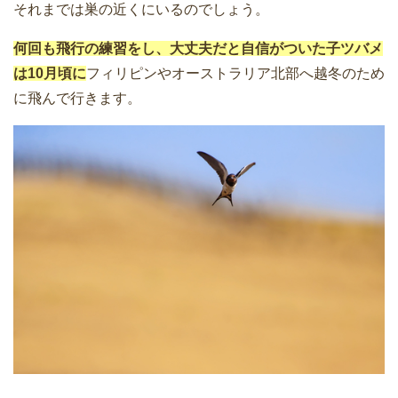
それまでは巣の近くにいるのでしょう。
何回も飛行の練習をし、大丈夫だと自信がついた子ツバメ
は10月頃に
フィリピンやオーストラリア北部へ越冬のため
に飛んで行きます。