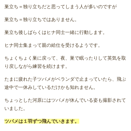
巣立ち＝独り立ちだと思ってしまう人が多いのですが
巣立ち＝独り立ちではありません。
巣立ち後しばらくはヒナ同士一緒に行動します。
ヒナ同士集まって親の給仕を受けるようです。
ちょくちょく巣に戻って、夜、巣で眠ったりして英気を取
り戻しながら練習を続けます。
たまに疲れた子ツバメがベランダで止まっていたら、飛ぶ
途中で一休みしているだけかも知れません。
ちょっとした河原にはツバメが休んでいる姿も撮影されて
いました。
ツバメは１羽ずつ飛んでいきます。