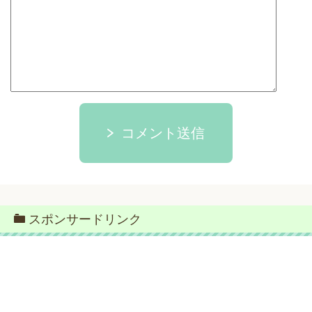
コメント送信
スポンサードリンク