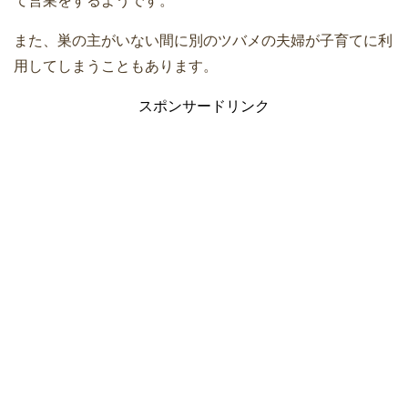
て営巣をするようです。
また、巣の主がいない間に別のツバメの夫婦が子育てに利
用してしまうこともあります。
スポンサードリンク