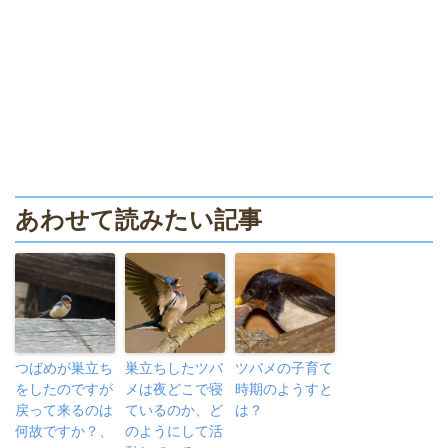
あわせて読みたい記事
つばめが巣立ち
巣立ちしたツバ
ツバメの子育て
をしたのですが
メは夜どこで寝
時期のようすと
戻って来るのは
ているのか、ど
は？
何故ですか？、
のようにして活