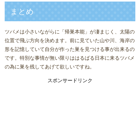
まとめ
ツバメは小さいながらに「帰巣本能」が凄まじく、太陽の
位置で飛ぶ方向を決めます。前に見ていた山や川、海岸の
形を記憶していて自分が作った巣を見つける事が出来るの
です。特別な事情が無い限りははるばる日本に来るツバメ
の為に巣を残してあげて欲しいですね。
スポンサードリンク