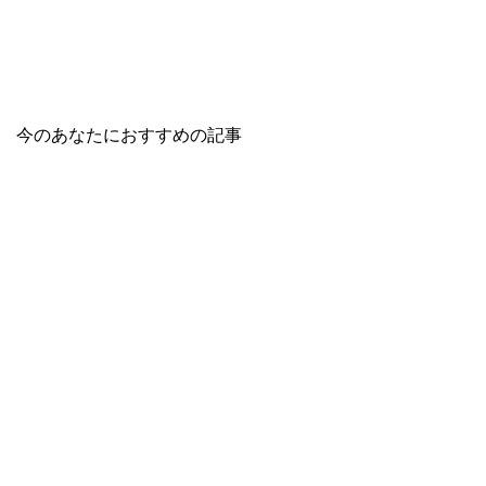
今のあなたにおすすめの記事