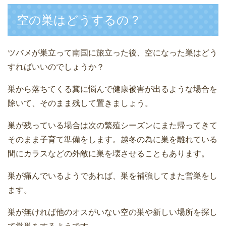
空の巣はどうするの？
ツバメが巣立って南国に旅立った後、空になった巣はどう
すればいいのでしょうか？
巣から落ちてくる糞に悩んで健康被害が出るような場合を
除いて、そのまま残して置きましょう。
巣が残っている場合は次の繁殖シーズンにまた帰ってきて
そのまま子育て準備をします。越冬の為に巣を離れている
間にカラスなどの外敵に巣を壊させることもあります。
巣が痛んでいるようであれば、巣を補強してまた営巣をし
ます。
巣が無ければ他のオスがいない空の巣や新しい場所を探し