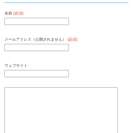
名前
(必須)
メールアドレス（公開されません）
(必須)
ウェブサイト