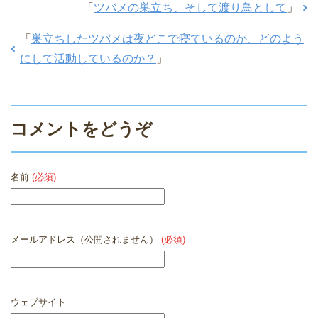
「
ツバメの巣立ち、そして渡り鳥として
」
「
巣立ちしたツバメは夜どこで寝ているのか、どのよう
にして活動しているのか？
」
コメントをどうぞ
名前
(必須)
メールアドレス（公開されません）
(必須)
ウェブサイト