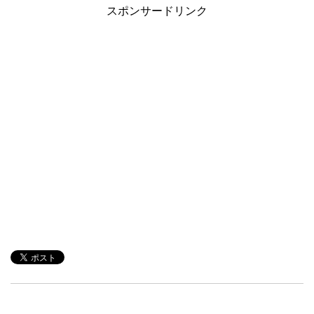
スポンサードリンク