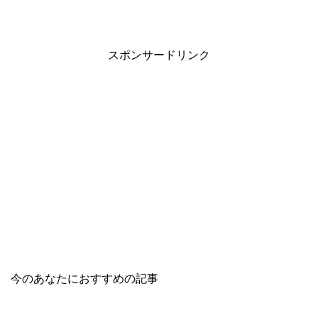
スポンサードリンク
今のあなたにおすすめの記事