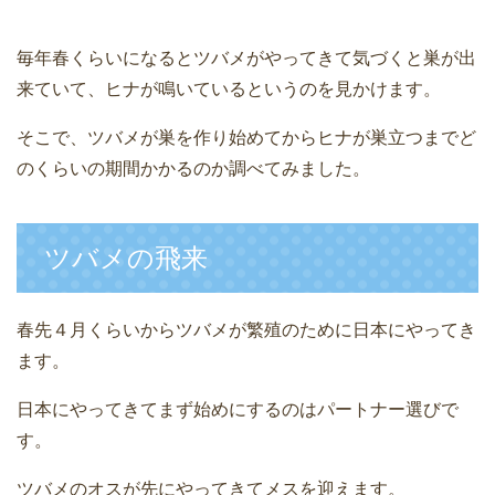
毎年春くらいになるとツバメがやってきて気づくと巣が出
来ていて、ヒナが鳴いているというのを見かけます。
そこで、ツバメが巣を作り始めてからヒナが巣立つまでど
のくらいの期間かかるのか調べてみました。
ツバメの飛来
春先４月くらいからツバメが繁殖のために日本にやってき
ます。
日本にやってきてまず始めにするのはパートナー選びで
す。
ツバメのオスが先にやってきてメスを迎えます。