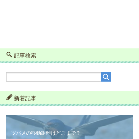
記事検索
新着記事
ツバメの移動距離はどこまで？