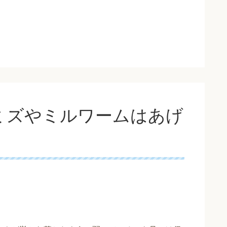
ミズやミルワームはあげ