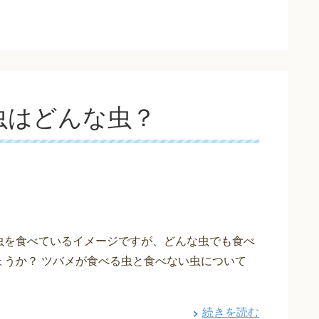
虫はどんな虫？
虫を食べているイメージですが、どんな虫でも食べ
ょうか？ ツバメが食べる虫と食べない虫について
続きを読む