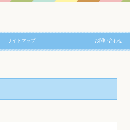
サイトマップ
お問い合わせ