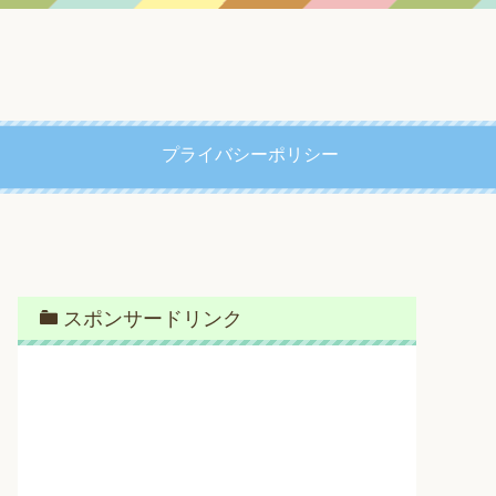
プライバシーポリシー
スポンサードリンク