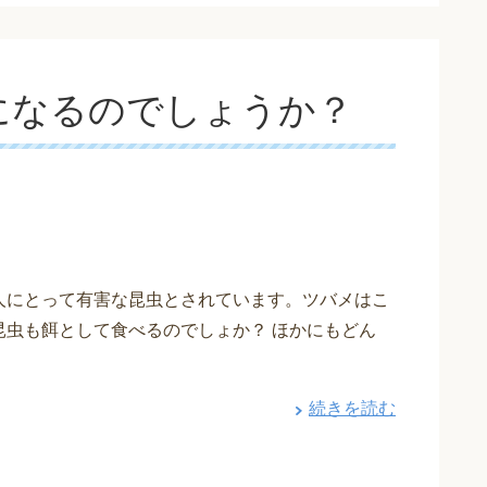
になるのでしょうか？
人にとって有害な昆虫とされています。ツバメはこ
昆虫も餌として食べるのでしょか？ ほかにもどん
続きを読む