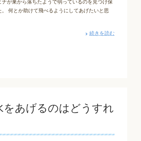
ヒナが巣から落ちたようで弱っているのを見つけ保
た。 何とか助けて飛べるようにしてあげたいと思
続きを読む
水をあげるのはどうすれ