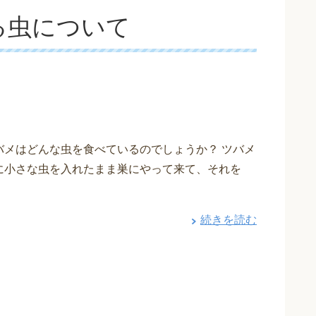
る虫について
バメはどんな虫を食べているのでしょうか？ ツバメ
に小さな虫を入れたまま巣にやって来て、それを
続きを読む