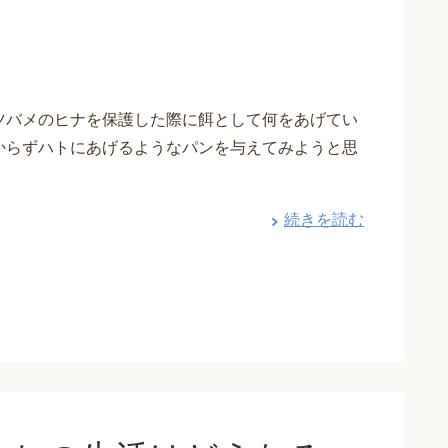
ツバメのヒナを保護した際に餌として何をあげてい
からずハトにあげるようなパンを与えてみようと思
続きを読む