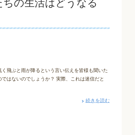
たちの生活はどうなる
低く飛ぶと雨が降るという言い伝えを皆様も聞いた
のではないのでしょうか？ 実際、これは迷信だと
続きを読む